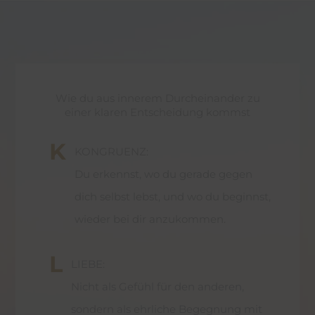
Wie du aus innerem Durcheinander zu
einer klaren Entscheidung kommst
K
KONGRUENZ:
Du erkennst, wo du gerade gegen
dich selbst lebst, und wo du beginnst,
wieder bei dir anzukommen.
L
LIEBE:
Nicht als Gefühl für den anderen,
sondern als ehrliche Begegnung mit