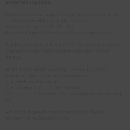
Entscheidung führt.
Wenn eine Beziehung zur Frage wird, braucht es mehr
als Gespräche, Hoffnung oder Grübeln.
Genau dafür gibt es KLAR– Die
Entscheidungsarchitektur für Beziehungskrisen.
Der Prozess führt dich Schritt für Schritt aus innerem
Chaos, Grübelschleifen und emotionalem Druck
heraus.
Nicht indem dir jemand sagt, was du tun sollst.
Sondern indem du lernst zu erkennen,
was heute wirklich da ist,
was aus deiner Geschichte kommt,
und was für dich in einer Beziehung wirklich stimmig
ist.
Am Ende dieses Prozesses steht keine Theorie,
sondern deine Entscheidung.