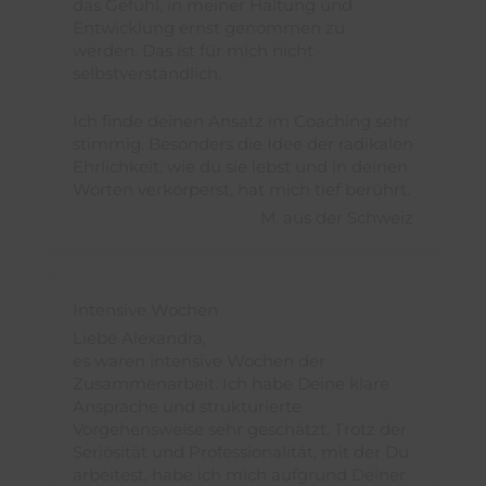
das Gefühl, in meiner Haltung und
Entwicklung ernst genommen zu
werden. Das ist für mich nicht
selbstverständlich.
Ich finde deinen Ansatz im Coaching sehr
stimmig. Besonders die Idee der radikalen
Ehrlichkeit, wie du sie lebst und in deinen
Worten verkörperst, hat mich tief berührt.
M. aus der Schweiz
Intensive Wochen
Liebe Alexandra,
es waren intensive Wochen der
Zusammenarbeit. Ich habe Deine klare
Ansprache und strukturierte
Vorgehensweise sehr geschätzt. Trotz der
Seriösität und Professionalität, mit der Du
arbeitest, habe ich mich aufgrund Deiner