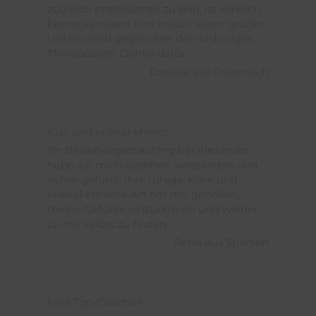
zugleich professionell zu sein, ist wirklich
bemerkenswert und macht einen großen
Unterschied gegenüber den bisherigen
Therapeuten. Danke dafür.
Daniela aus Österreich
Klar und radikal ehrlich
Im Beziehungscoaching bei Alexandra
habe ich mich gesehen, verstanden und
sicher gefühlt. Ihre ruhige, klare und
radikal ehrliche Art hat mir geholfen,
meine Gefühle einzuordnen und wieder
zu mir selbst zu finden.
Petra aus Spanien
Eine Top-Coachin!