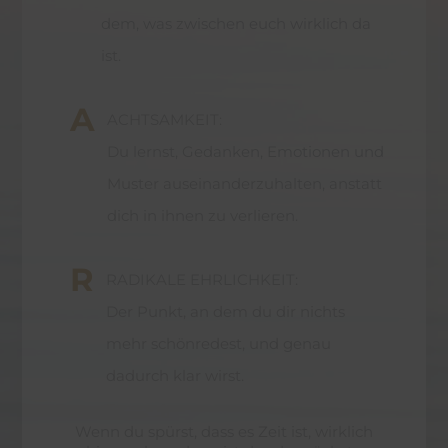
dem, was zwischen euch wirklich da
ist.
A
ACHTSAMKEIT:
Du lernst, Gedanken, Emotionen und
Muster auseinanderzuhalten, anstatt
dich in ihnen zu verlieren.
R
RADIKALE EHRLICHKEIT:
Der Punkt, an dem du dir nichts
mehr schönredest, und genau
dadurch klar wirst.
Wenn du spürst, dass es Zeit ist, wirklich