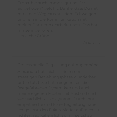
Empathie auch immer „gut bei Dir
aufgehoben“ gefühlt. Danke, dass Du mit
mir einen Weg raus aus dem Schweigen
und rein in die Kommunikation mit
meiner Partnerin erarbeitet hast. Das hat
mir sehr geholfen.
Herzliche Grüße
Andreas
Professionelle Begleitung auf Augenhöhe
Alexandra hat mich in einer sehr
stressigen Beziehungsphase wunderbar
unterstützt. Sie hat mir geholfen, die
festgefahrenen Dynamiken und auch
meine eigenen Muster mit Abstand und
sehr sachlich zu analysieren. Durch ihre
empathische und klare Begleitung habe
ich gelernt, den Fokus wieder auf mich zu
richten, radikal ehrlich zu mir selbst zu