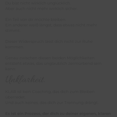
Du bist nicht wirklich unglücklich.
Aber auch nicht mehr wirklich sicher.
Ein Teil von dir möchte bleiben.
Ein anderer weiß längst, dass etwas nicht mehr
stimmt.
Dieser Widerspruch lässt dich nicht zur Ruhe
kommen.
Genau zwischen diesen beiden Möglichkeiten
entsteht etwas, das unglaublich zermürbend sein
kann:
Unklarheit.
KLAR ist kein Coaching, das dich zum Bleiben
überredet.
Und auch keines, das dich zur Trennung drängt.
Es ist ein Prozess, der dich zu deiner eigenen, klaren