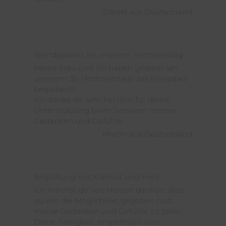
Daniel aus Deutschland
Wendepunkt an unserem Hochzeitstag
Meine Frau und ich haben gestern (an
unserem 35. Hochzeitstag) das Kriegsbeil
begraben!!!
Ich danke dir sehr herzlich für deine
Unterstützung beim Sortieren meiner
Gedanken und Gefühle.
Martin aus Deutschland
Begleitung mit Klarheit und Herz
Ich möchte dir von Herzen danken, dass
du mir die Möglichkeit gegeben hast,
meine Gedanken und Gefühle zu teilen.
Deine Fähigkeit, empathisch und