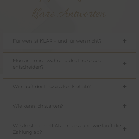
klare Antworten:
Für wen ist KLAR – und für wen nicht?
Muss ich mich während des Prozesses
entscheiden?
Wie läuft der Prozess konkret ab?
Wie kann ich starten?
Was kostet der KLAR-Prozess und wie läuft die
Zahlung ab?